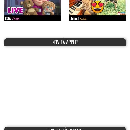
NOVITÀ APPLE!