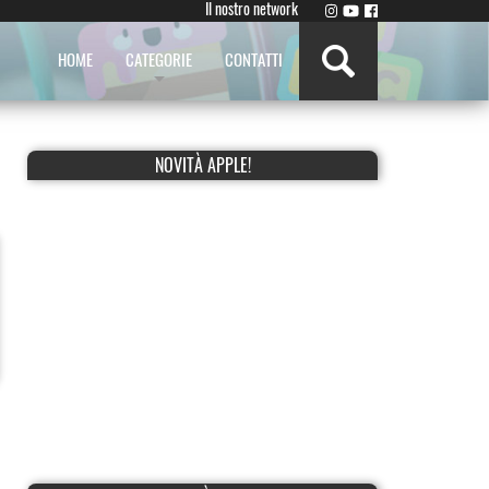
Il nostro network
HOME
CATEGORIE
CONTATTI
NOVITÀ APPLE!