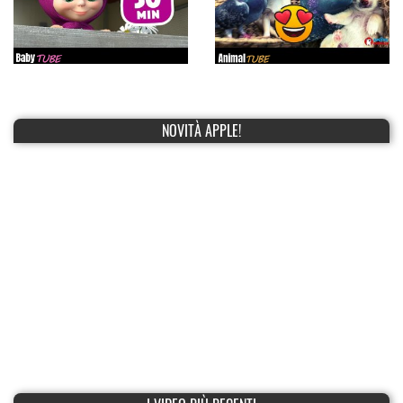
NOVITÀ APPLE!