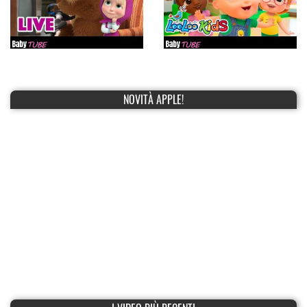
NOVITÀ APPLE!