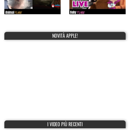
NOVITÀ APPLE!
I VIDEO PIÙ RECENTI