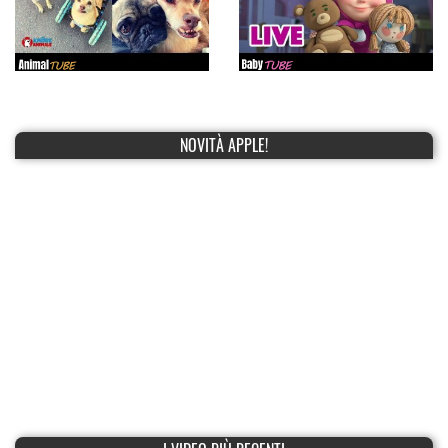
NOVITÀ APPLE!