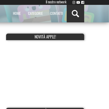
Il nostro network
HOME
CATEGORIE
CONTATTI
NOVITÀ APPLE!