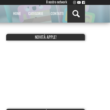
Il nostro network
HOME
CATEGORIE
CONTATTI
NOVITÀ APPLE!