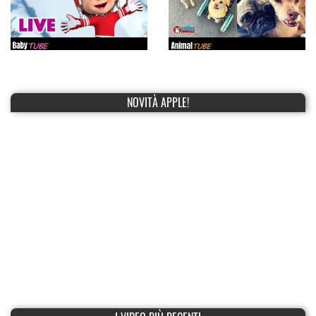
NOVITÀ APPLE!