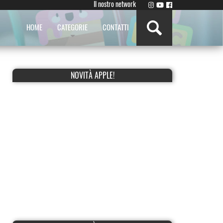
Il nostro network
HOME
CATEGORIE
CONTATTI
NOVITÀ APPLE!