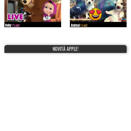
NOVITÀ APPLE!