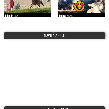
NOVITÀ APPLE!