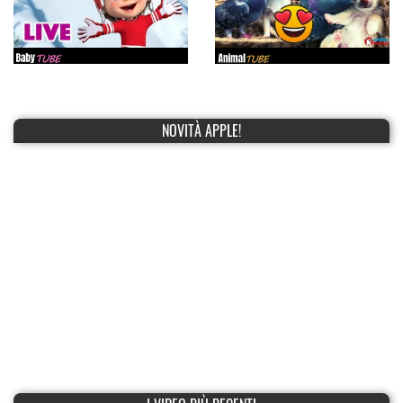
NOVITÀ APPLE!