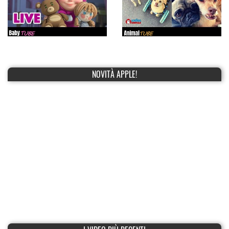
NOVITÀ APPLE!