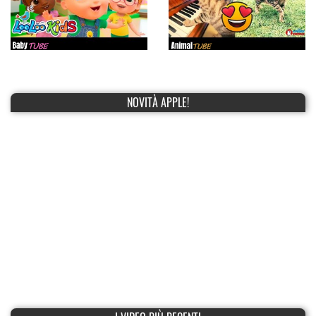
NOVITÀ APPLE!