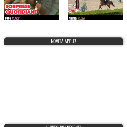
NOVITÀ APPLE!