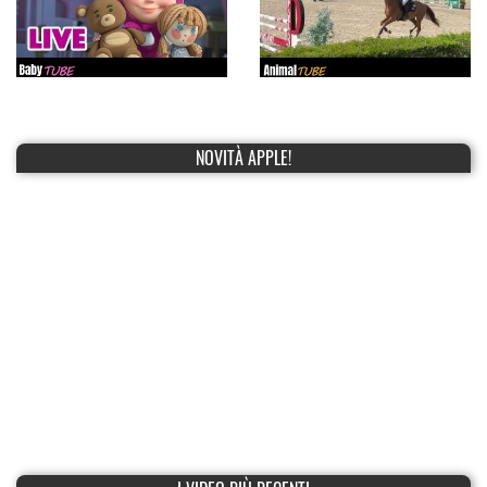
NOVITÀ APPLE!