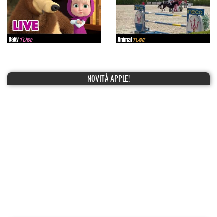
NOVITÀ APPLE!