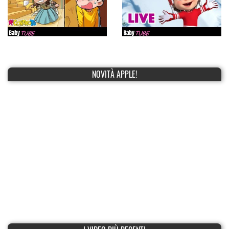
NOVITÀ APPLE!