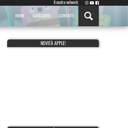
Il nostro network
HOME
CATEGORIE
CONTATTI
NOVITÀ APPLE!