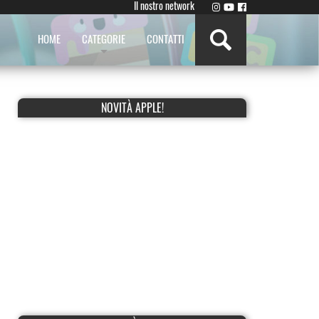
Il nostro network
HOME
CATEGORIE
CONTATTI
NOVITÀ APPLE!